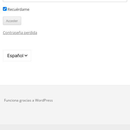
Recuérdame
Contraseña perdida
Funciona gracias a WordPress