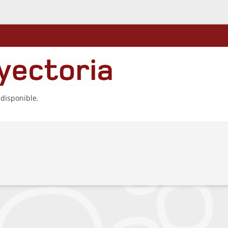
 disponible.